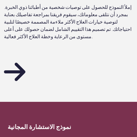
إملأ النموذج للحصول على توصيات شخصية من أطبائنا ذوي الخبرة.
بمجرد أن نتلقى معلوماتك، سيقوم فريقنا بمراجعة تفاصيلك بعناية
لتوصية خيارات العلاج الأكثر ملاءمة المصممة خصيصًا لتلبية
احتياجاتك. تم تصميم هذا التقييم الشامل لضمان حصولك على أعلى
مستوى من الرعاية وخطة العلاج الأكثر فعالية.
نموذج الاستشارة المجانية