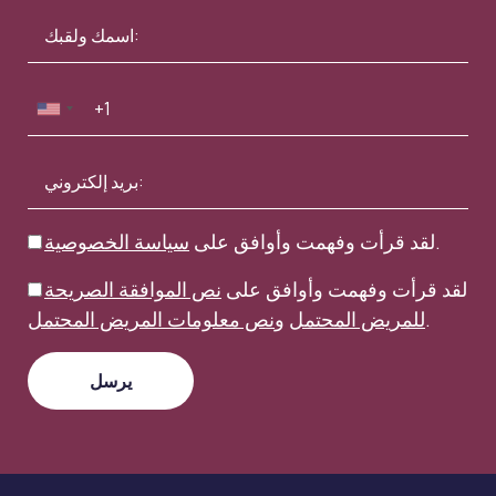
.
لقد قرأت وفهمت وأوافق على
سياسة الخصوصية
لقد قرأت وفهمت وأوافق على
نص الموافقة الصريحة
.
للمريض المحتمل
و
نص معلومات المريض المحتمل