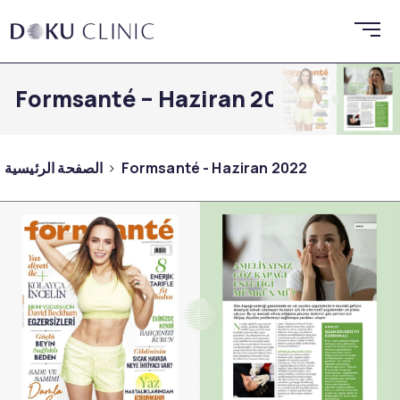
Formsanté – Haziran 2022
Formsanté - Haziran 2022
الصفحة الرئيسية