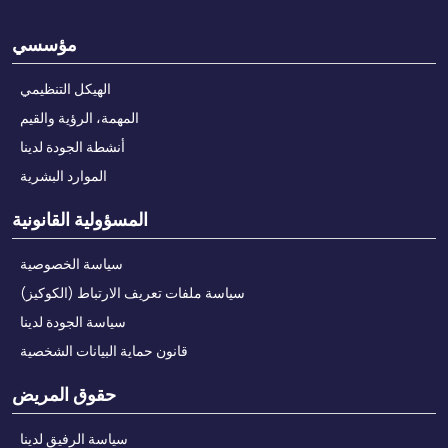
مؤسسي
الهيكل التنظيمي
المهمة، الرؤية والقيم
أنشطة الجودة لدينا
الموارد البشرية
المسؤولية القانونية
سياسة الخصوصية
سياسة ملفات تعريف الارتباط (الكوكيز)
سياسة الجودة لدينا
قانون حماية البيانات الشخصية
حقوق المريض
سياسة الرفيق لدينا