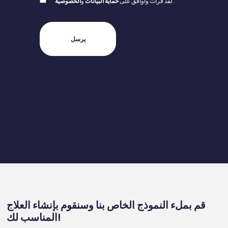
.
لقد قرأت وأوافق على
حماية البيانات
و
الخصوصية
قم بملء النموذج الخاص بنا وسنقوم بإنشاء العلاج
المناسب لك!