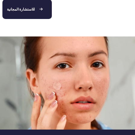
للاستشارة المجانية