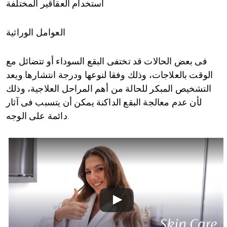
استخدام العقاقير المختلفة
العوامل الوراثية
فى بعض الحالات قد تختفى البقع السوداء أو تتضائل مع
الوقت بالعلاجات، وذلك وفقا لنوعها ودرجة انتشارها.ويعد
التشخيص المبكر للحالة من أهم المراحل العلاجية، وذلك
لأن عدم معالجة البقع الداكنة يمكن أن يتسبب فى آثار
دائمة على الوجه.