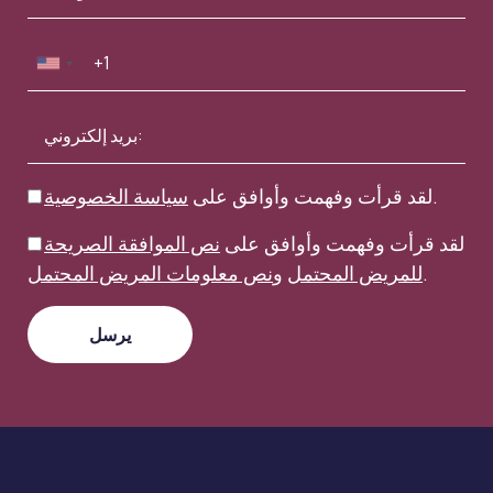
.
لقد قرأت وفهمت وأوافق على
سياسة الخصوصية
لقد قرأت وفهمت وأوافق على
نص الموافقة الصريحة
.
للمريض المحتمل
و
نص معلومات المريض المحتمل