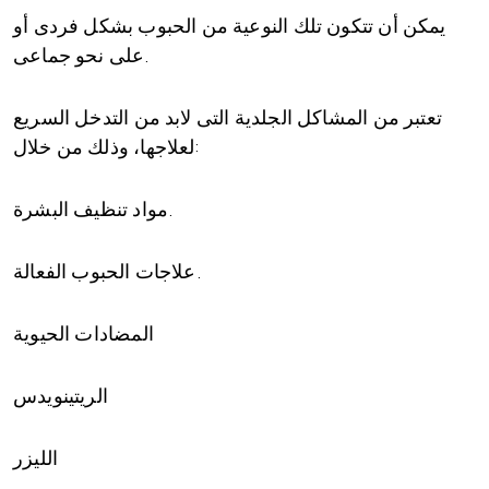
يمكن أن تتكون تلك النوعية من الحبوب بشكل فردى أو
على نحو جماعى.
تعتبر من المشاكل الجلدية التى لابد من التدخل السريع
لعلاجها، وذلك من خلال:
مواد تنظيف البشرة.
علاجات الحبوب الفعالة.
المضادات الحيوية
الريتينويدس
الليزر