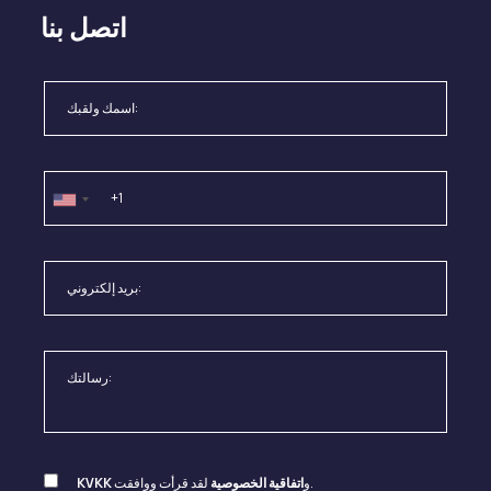
اتصل بنا
لقد قرأت ووافقت.
و
اتفاقية الخصوصية
KVKK