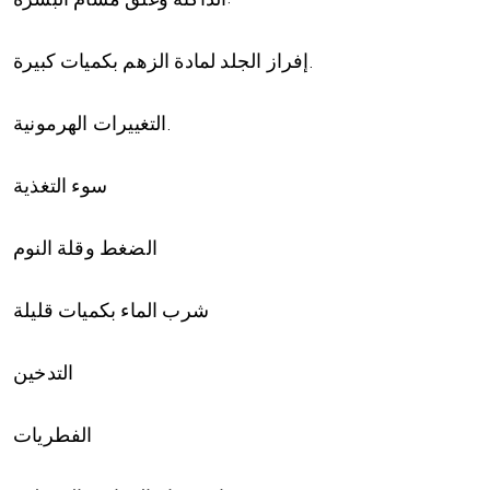
إفراز الجلد لمادة الزهم بكميات كبيرة.
التغييرات الهرمونية.
سوء التغذية
الضغط وقلة النوم
شرب الماء بكميات قليلة
التدخين
الفطريات