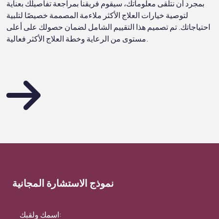
بمجرد أن نتلقى معلوماتك، سيقوم فريقنا بمراجعة تفاصيلك بعناية
لتوصية خيارات العلاج الأكثر ملاءمة المصممة خصيصًا لتلبية
احتياجاتك. تم تصميم هذا التقييم الشامل لضمان حصولك على أعلى
مستوى من الرعاية وخطة العلاج الأكثر فعالية.
نموذج الاستشارة المجانية