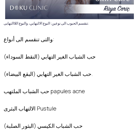
تنقسم الحبوب الى نوعين: النوع الالتهابي، والنوع اللاالتهابى.
والتى تنقسم الى أنواع:
حب الشباب الغير التهابي (النقط السوداء)
حب الشباب الغير التهابي (البقع البيضاء).
حب الشباب الملتهب papules acne
الالتهاب البثرى Pustule
حب الشباب الكيسي (البثور الصلبة)