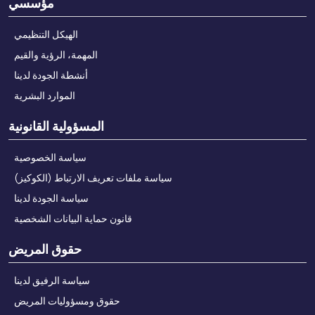
مؤسسي
الهيكل التنظيمي
المهمة، الرؤية والقيم
أنشطة الجودة لدينا
الموارد البشرية
المسؤولية القانونية
سياسة الخصوصية
سياسة ملفات تعريف الارتباط (الكوكيز)
سياسة الجودة لدينا
قانون حماية البيانات الشخصية
حقوق المريض
سياسة الرفيق لدينا
حقوق ومسؤوليات المريض