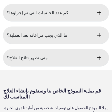
كم عدد الجلسات التي تم إجراؤها؟
ما الذي يجب مراعاته بعد العملية؟
متى تظهر نتائج العلاج؟
قم بملء النموذج الخاص بنا وسنقوم بإنشاء العلاج
المناسب لك!
إملأ النموذج للحصول على توصيات شخصية من أطبائنا ذوي الخبرة.