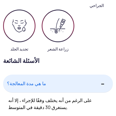
الجراحي
زراعة الشعر
تجديد الجلد
الأسئلة الشائعة
ما هي مدة المعالجة؟
على الرغم من أنه يختلف وفقًا للإجراء ، إلا أنه
يستغرق 30 دقيقة في المتوسط.