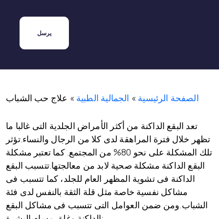
الصفحة الرئيسية
»
الجمالية الطبية
»
علاج حب الشباب
تعد البقع الداكنة من أكثر الأمراض الجلدية التى غالبا ما
تظهر خلال فترة المراهقة لدى كلا من الرجال والنساء.تؤثر
تلك المشكلة على نحو 80% من المجتمع. كما تعتبر مشكلة
البقع الداكنة مشكلة صحية لابد من معالجتها.تتسبب البقع
الداكنة فى تشوية المظهر العام للجلد، كما تتسبب فى
مشاكل نفسية خاصة مثل قلة الثقة بالنفس لدى فئة
الشباب.ومن ضمن العوامل التى تتسبب فى مشاكل البقع
الداكنة وغلق مسام البشرة: