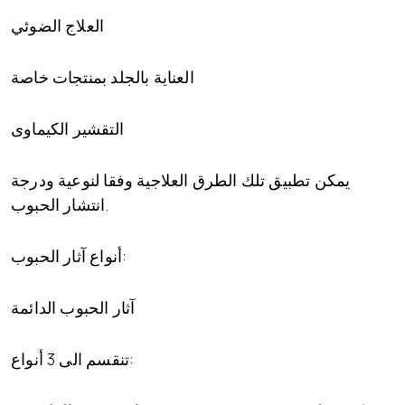
العلاج الضوئي
العناية بالجلد بمنتجات خاصة
التقشير الكيماوى
يمكن تطبيق تلك الطرق العلاجية وفقا لنوعية ودرجة
انتشار الحبوب.
أنواع آثار الحبوب:
آثار الحبوب الدائمة
تنقسم الى 3 أنواع: