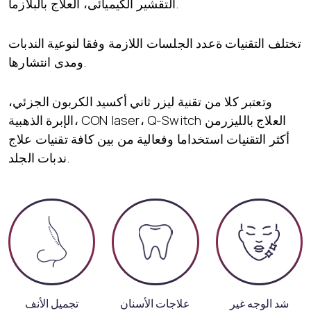
التقشير الكيميائى، العلاج بالبلازما.
تختلف التقنيات ةعدد الجلسات اللازمة وفقا لنوعية الندبات
ومدى انتشارها.
وتعتبر كلا من تقنية ليزر ثاني أكسيد الكربون الجزئي،
الإبرة الذهبية، CON laser، Q-Switch العلاج بالليزرمن
أكثر التقنيات استخداما وفعالية من بين كافة تقنيات علاج
ندبات الجلد.
شد الوجه غير
علاجات الأسنان
تجميل الأنف