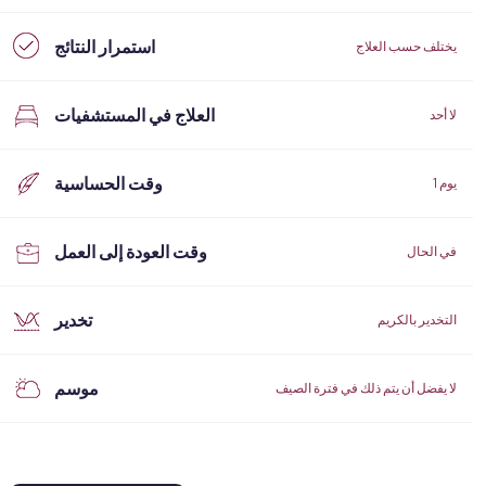
استمرار النتائج
يختلف حسب العلاج
العلاج في المستشفيات
لا أحد
وقت الحساسية
1 يوم
وقت العودة إلى العمل
في الحال
تخدير
التخدير بالكريم
موسم
لا يفضل أن يتم ذلك في فترة الصيف