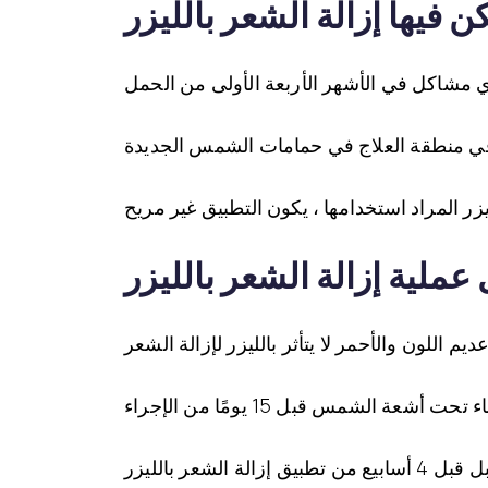
ن فيها إزالة الشعر بالليزر
 منطقة العلاج في حمامات الشمس الجديدة
 عملية إزالة الشعر بالليزر