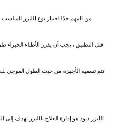
قبل التطبيق ، يجب أن يقرر الأطباء الخبراء طر
تتم تسمية الأجهزة من حيث الطول الموجي للضوء ف
الليزر ديود هو إدارة العلاج بالليزر تهدف إلى