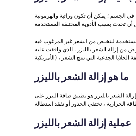
ي الجسم ؛ يمكن أن تكون وراثية والهرمونية
المستخدمة للتخلص من الشعر غير المرغوب فيه
لشعر بالليزر ، الذي وافقت عليه FDA (منظمة الصحة
ما هو إزالة الشعر بالليزر
الة الشعر بالليزر هو تطبيق طاقة الليزر على
عملية إزالة الشعر بالليزر