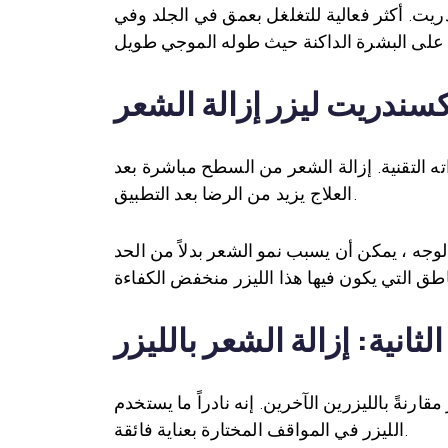
 الليزر الكسندريت. أكثر فعالية للتغلغل بعمق في الجلد وفي
كسندريت ليزر إزالة الشعر
ته التقنية. إزالة الشعر من السطح مباشرة بعد
العلاج يزيد من الرضا بعد التطبيق.
وجه ، يمكن أن يسبب نمو الشعر بدلاً من الحد
Ya
ارنةً بالليزرين الآخرين. إنه نادراً ما يستخدم
الليزر في المواقف المختارة بعناية فائقة.