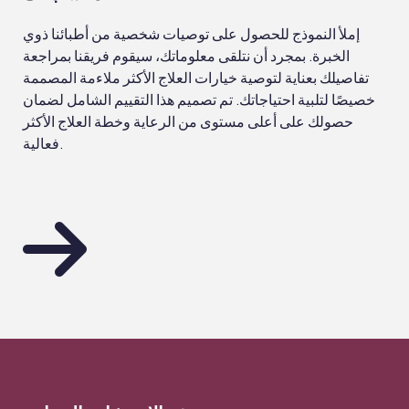
إملأ النموذج للحصول على توصيات شخصية من أطبائنا ذوي
الخبرة. بمجرد أن نتلقى معلوماتك، سيقوم فريقنا بمراجعة
تفاصيلك بعناية لتوصية خيارات العلاج الأكثر ملاءمة المصممة
خصيصًا لتلبية احتياجاتك. تم تصميم هذا التقييم الشامل لضمان
حصولك على أعلى مستوى من الرعاية وخطة العلاج الأكثر
فعالية.