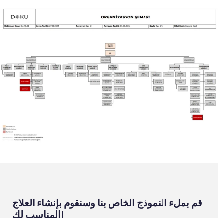
قم بملء النموذج الخاص بنا وسنقوم بإنشاء العلاج
المناسب لك!