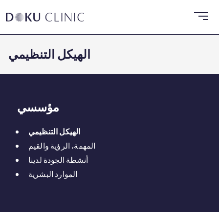
الهيكل التنظيمي
مؤسسي
الهيكل التنظيمي
المهمة، الرؤية والقيم
أنشطة الجودة لدينا
الموارد البشرية