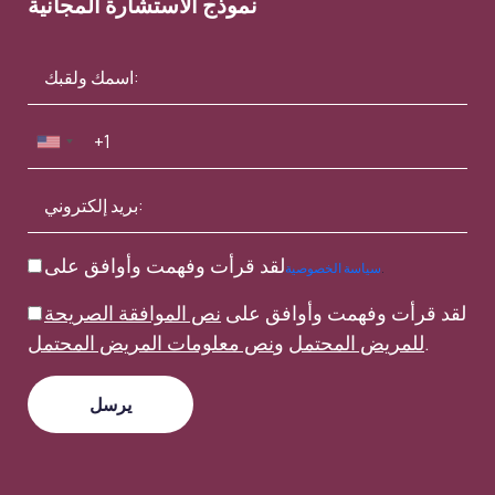
نموذج الاستشارة المجانية
لقد قرأت وفهمت وأوافق على
.
سياسة الخصوصية
لقد قرأت وفهمت وأوافق على
نص الموافقة الصريحة
.
للمريض المحتمل
و
نص معلومات المريض المحتمل