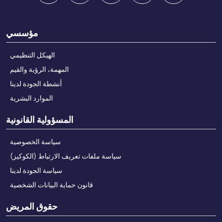
مؤسسي
الهيكل التنظيمي
المهمة، الرؤية والقيم
أنشطة الجودة لدينا
الموارد البشرية
المسؤولية القانونية
سياسة الخصوصية
سياسة ملفات تعريف الارتباط (الكوكيز)
سياسة الجودة لدينا
قانون حماية البيانات الشخصية
حقوق المريض